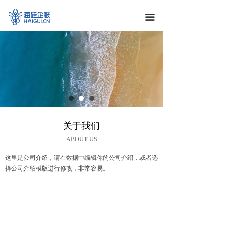
끀
关于我们
ABOUT US
这里是公司介绍，请在数据中编辑你的公司介绍，或者选
择公司介绍模版进行修改，非常容易。